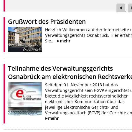
Grußwort des Präsidenten
Herzlich Willkommen auf der Internetseite 
Verwaltungsgerichts Osnabrück. Hier erfah
Bildrechte
:
Sie....
mehr
Verwaltungsgericht
Osnabrück
Teilnahme des Verwaltungsgerichts
Osnabrück am elektronischen Rechtsverk
Seit dem 01. November 2013 hat das
Verwaltungsgericht sein EGVP eingerichtet 
bietet die Möglichkeit rechtsverbindlicher
elektronischer Kommunikation über das
jeweilige Elektronische Gerichts- und
Verwaltungspostfach (EGVP) der Gerichte an
mehr