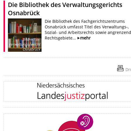
Die Bibliothek des Verwaltungsgerichts
Osnabrück
Die Bibliothek des Fachgerichtszentrums
Osnabrück umfasst Titel des Verwaltungs-,
Sozial- und Arbeitsrechts sowie angrenzen
Rechtsgebiete...
mehr
Bildrechte
:
Verwaltungsgericht
Osnabrück
Dr