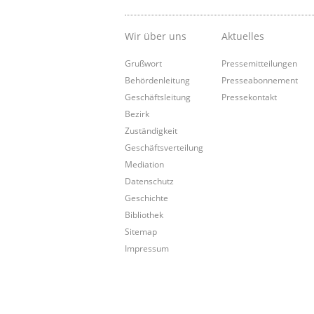
Wir über uns
Aktuelles
Grußwort
Pressemitteilungen
Behördenleitung
Presseabonnement
Geschäftsleitung
Pressekontakt
Bezirk
Zuständigkeit
Geschäftsverteilung
Mediation
Datenschutz
Geschichte
Bibliothek
Sitemap
Impressum