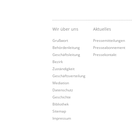
Wir über uns
Aktuelles
Grußwort
Pressemitteilungen
Behördenleitung
Presseabonnement
Geschäftsleitung
Pressekontakt
Bezirk
Zuständigkeit
Geschäftsverteilung
Mediation
Datenschutz
Geschichte
Bibliothek
Sitemap
Impressum