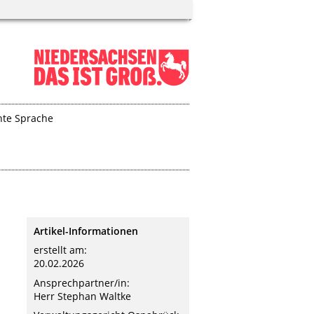
hte Sprache
Artikel-Informationen
erstellt am:
20.02.2026
Ansprechpartner/in:
Herr Stephan Waltke